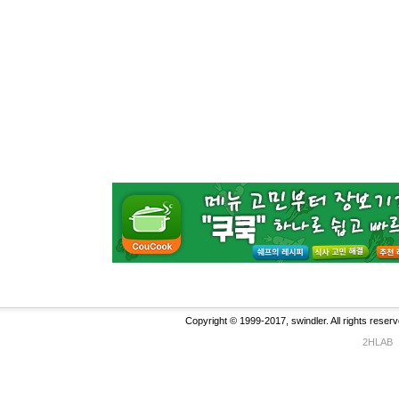
Copyright © 1999-2017, swindler. All rights reserv
2HLAB