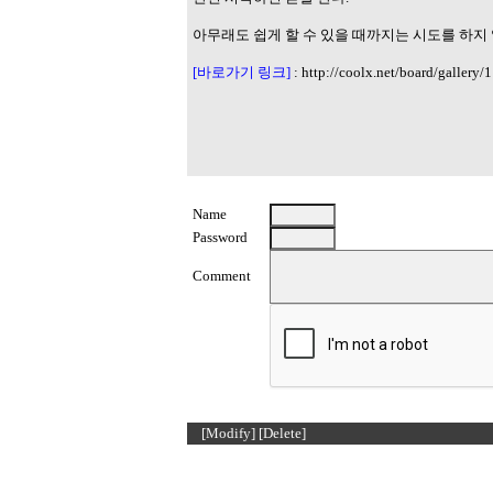
아무래도 쉽게 할 수 있을 때까지는 시도를 하지
[바로가기 링크]
:
http://coolx.net/board/gallery/
Name
Password
Comment
[Modify]
[Delete]